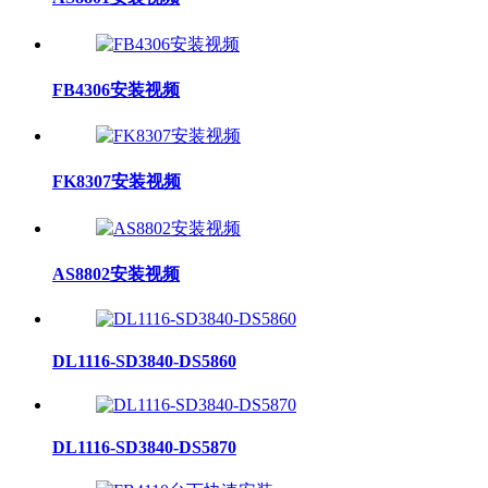
FB4306安装视频
FK8307安装视频
AS8802安装视频
DL1116-SD3840-DS5860
DL1116-SD3840-DS5870