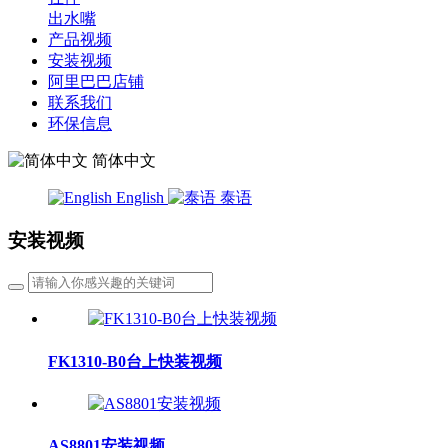
出水嘴
产品视频
安装视频
阿里巴巴店铺
联系我们
环保信息
简体中文
English
泰语
安装视频
FK1310-B0台上快装视频
AS8801安装视频