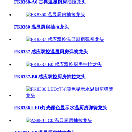
FK8368-A0 古典温显厨房抽拉龙头
FK8360 温显厨房抽拉龙头
FK8337 感应双控温显厨房弹簧龙头
FK8337-B0 感应双控厨房抽拉龙头
FK8336 LED灯光颜色显示水温厨房弹簧龙头