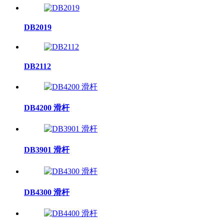
DB2019
DB2112
DB4200 滑杆
DB3901 滑杆
DB4300 滑杆