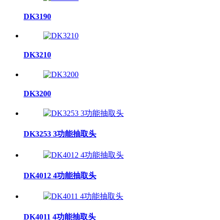
DK3190
DK3210
DK3200
DK3253 3功能抽取头
DK4012 4功能抽取头
DK4011 4功能抽取头