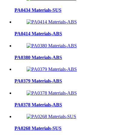
PA0434 Materials-SUS
PA0414 Materials-ABS
PA0380 Materials-ABS
PA0379 Materials-ABS
PA0378 Materials-ABS
PA0268 Materials-SUS