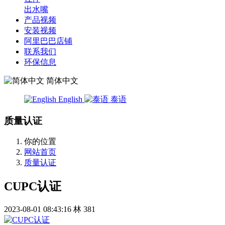
出水嘴
产品视频
安装视频
阿里巴巴店铺
联系我们
环保信息
简体中文
English
泰语
质量认证
你的位置
网站首页
质量认证
CUPC认证
2023-08-01 08:43:16
林
381