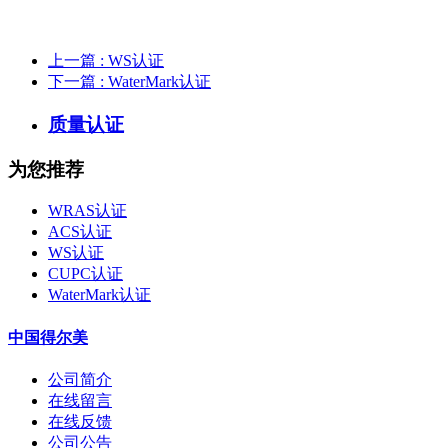
上一篇
: WS认证
下一篇
: WaterMark认证
质量认证
为您推荐
WRAS认证
ACS认证
WS认证
CUPC认证
WaterMark认证
中国得尔美
公司简介
在线留言
在线反馈
公司公告