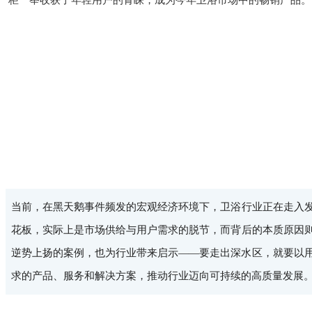
柜一举收获了年轻用户的青睐，成为今年卫浴市场中的畅销产品。
当前，在黑天鹅事件频发的宏观经济环境下，卫浴行业正在走入
花板，实际上是市场供给与用户需求的脱节，而背后的本质原因
逆势上扬的案例，也为行业带来启示——要走出深水区，就要以
求的产品、服务和解决方案，推动行业迈向可持续的高质量发展