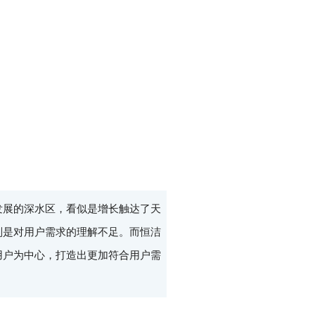
发展的深水区，看似是增长触达了天
则是对用户需求的理解不足。而恒洁
用户为中心，打造出更加符合用户需
。