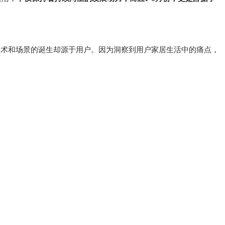
技术和场景的诞生却源于用户。因为洞察到用户家居生活中的痛点，