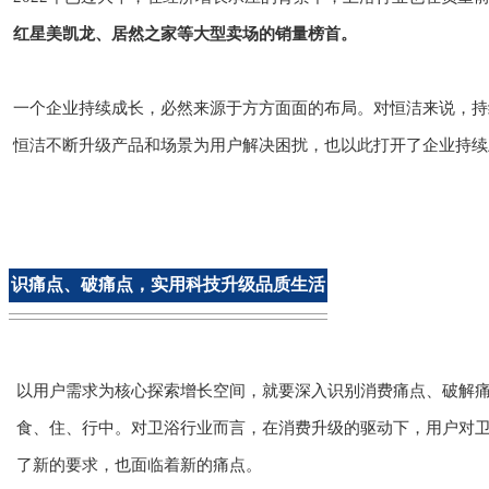
红星美凯龙、居然之家等大型卖场的销量榜首。
一个企业持续成长，必然来源于方方面面的布局。对恒洁来说，持
恒洁不断升级产品和场景为用户解决困扰，也以此打开了企业持续
识痛点、破痛点，实用科技升级品质生活
以用户需求为核心探索增长空间，就要深入识别消费痛点、破解
食、住、行中。对卫浴行业而言，在消费升级的驱动下，用户对
了新的要求，也面临着新的痛点。