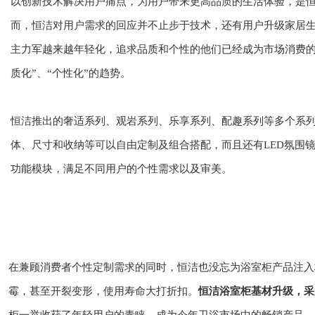
以创新技术解决用户痛点，为用户带来更高品质的生活体验，是
而，恒洁对用户需求的回应并不止步于技术，还有用户升级家居
主力军越来越年轻化，追求品质和个性的他们已经成为市场消费的
质化”、“个性化”的趋势。
恒洁推出的奢适系列、观岩系列、乐享系列、配趣系列等多个系
体、尺寸和收纳等可以自由定制及组合搭配，而且还有LED氛围
功能模块，满足不同用户的个性需求以及审美。
在兼顾消费者个性定制需求的同时，恒洁也没忘为浴室柜产品注入
霉，甚至开裂变形，使用寿命大打折扣。
恒洁浴室柜基材升级，采