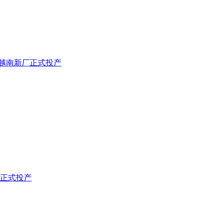
TO越南新厂正式投产
厂正式投产