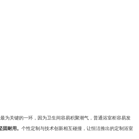
性最为关键的一环，因为卫生间容易积聚潮气，普通浴室柜容易发
坚固耐用。
个性定制与技术创新相互碰撞，让恒洁推出的定制浴室