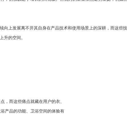
续向上发展离不开其自身在产品技术和使用场景上的深耕，而这些
上升的空间。
痛点，而这些痛点就藏在用户的衣、
卫浴产品的功能、卫浴空间的体验有