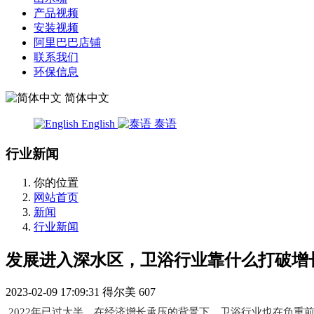
产品视频
安装视频
阿里巴巴店铺
联系我们
环保信息
简体中文
English
泰语
行业新闻
你的位置
网站首页
新闻
行业新闻
发展进入深水区，卫浴行业靠什么打破增
2023-02-09 17:09:31
得尔美
607
2022年已过大半，在经济增长承压的背景下，卫浴行业也在负