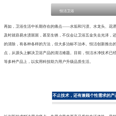
恒洁卫浴
再如，卫浴生活中长期存在的痛点——水垢和污渍。水龙头、花
及时就容易水渍斑斑，甚至生锈，不仅会让卫浴五金失去光泽，
的清除，有各种各样的方法，但大多治标不治本。恒洁创新推出
点，从源头上解决卫浴产品的清洁难题。目前，恒洁水净技术已
等多种产品上，以实用科技助力用户升级品质生活。
不止技术，还有兼顾个性需求的产